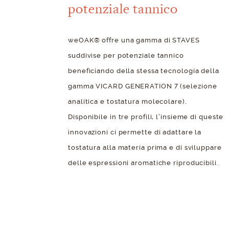
potenziale tannico
weOAK® offre una gamma di STAVES
suddivise per potenziale tannico
beneficiando della stessa tecnologia della
gamma VICARD GENERATION 7 (selezione
analitica e tostatura molecolare).
Disponibile in tre profili, l’insieme di queste
innovazioni ci permette di adattare la
tostatura alla materia prima e di sviluppare
delle espressioni aromatiche riproducibili.