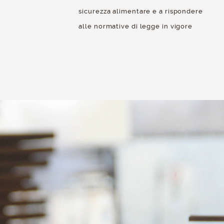
sicurezza alimentare e a rispondere
alle normative di legge in vigore