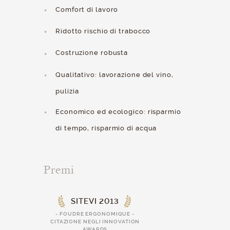
Comfort di lavoro
Ridotto rischio di trabocco
Costruzione robusta
Qualitativo: lavorazione del vino,
pulizia
Economico ed ecologico: risparmio
di tempo, risparmio di acqua
Premi
SITEVI 2013
- FOUDRE ERGONOMIQUE -
CITAZIONE NEGLI INNOVATION
AWARDS