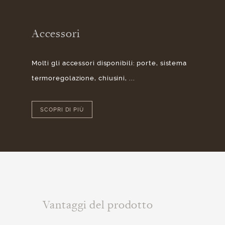
Accessori
Molti gli accessori disponibili: porte, sistema
termoregolazione, chiusini, ...
SCOPRI DI PIÙ
Vantaggi del prodotto