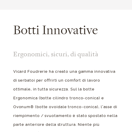
Botti Innovative
Ergonomici, sicuri, di qualità
Vicard Foudrerie ha creato una gamma innovativa
di serbatoi per offrirti un comfort di lavoro
ottimale, in tutta sicurezza. Sul la botte
Ergonomica (botte cilindro tronco-conica) e
Ovonum® (botte ovoidale tronco-conica), l'asse di
riempimento / svuotamento è stato spostato nella
parte anteriore della struttura. Niente più