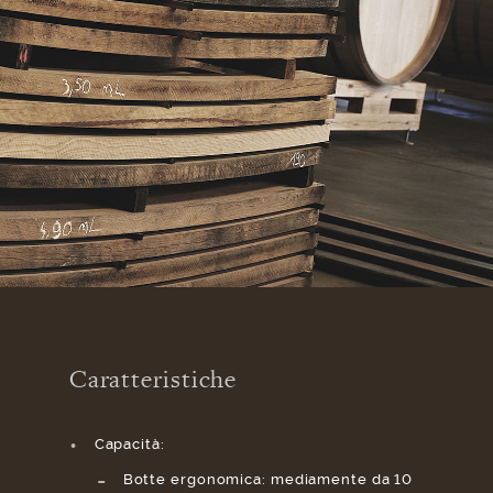
Caratteristiche
Capacità:
Botte ergonomica: mediamente da 10