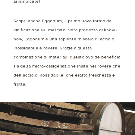
arrampicate!
Scopri anche Eggonum, il primo uovo ibrido da
vinificazione sul mercato. Vera prodezza di know-
how, Eggonum è una sapiente miscela di acciaio
inossidabile e rovere. Grazie a questa
combinazione di materiali, questo ovoide beneficia
sia della micro-ossigenazione insita nel rovere che
dell'acciaio inossidabile, che esalta freschezza e
frutta.